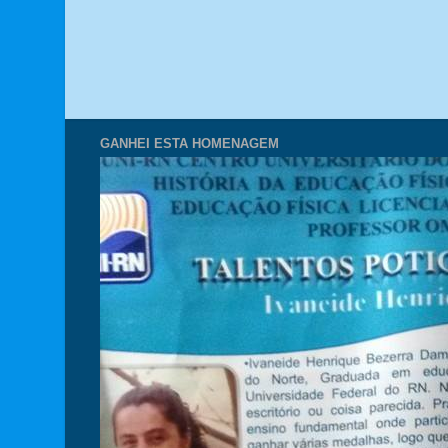
GANHEI ESTA HOMENAGEM