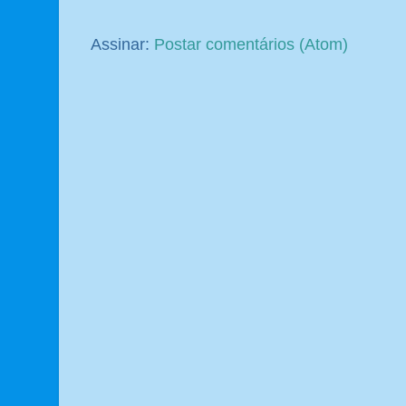
Assinar:
Postar comentários (Atom)