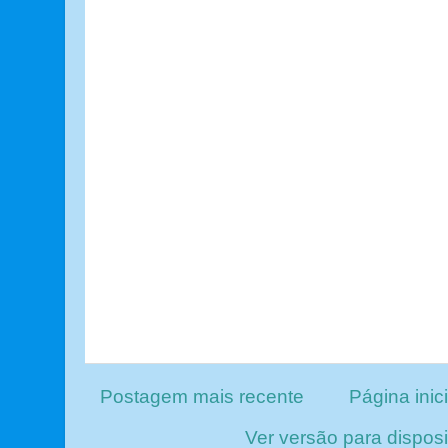
Postagem mais recente
Página inici
Ver versão para dispos