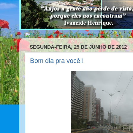
SEGUNDA-FEIRA, 25 DE JUNHO DE 2012
Bom dia pra você!!