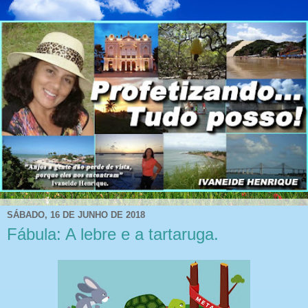
SÁBADO, 16 DE JUNHO DE 2018
Fábula: A lebre e a tartaruga.