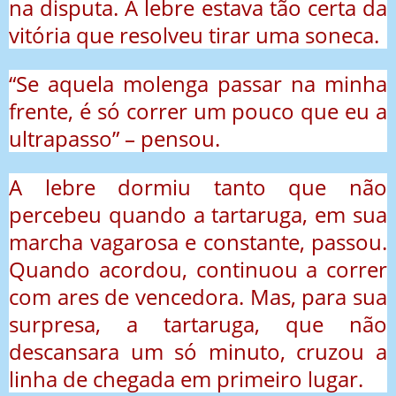
na disputa. A lebre estava tão certa da
vitória que resolveu tirar uma soneca.
“Se aquela molenga passar na minha
frente, é só correr um pouco que eu a
ultrapasso” – pensou.
A lebre dormiu tanto que não
percebeu quando a tartaruga, em sua
marcha vagarosa e constante, passou.
Quando acordou, continuou a correr
com ares de vencedora. Mas, para sua
surpresa, a tartaruga, que não
descansara um só minuto, cruzou a
linha de chegada em primeiro lugar.