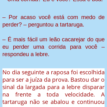
– Por acaso você está com medo de
perder? – perguntou a tartaruga.
– É mais fácil um leão cacarejar do que
eu perder uma corrida para você –
respondeu a lebre.
No dia seguinte a raposa foi escolhida
para ser a juíza da prova. Bastou dar o
sinal da largada para a lebre disparar
na frente a toda velocidade. A
tartaruga não se abalou e continuou