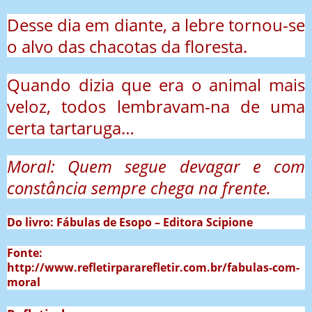
Desse dia em diante, a lebre tornou-se
o alvo das chacotas da floresta.
Quando dizia que era o animal mais
veloz, todos lembravam-na de uma
certa tartaruga…
Moral: Quem segue devagar e com
constância sempre chega na frente.
Do livro: Fábulas de Esopo – Editora Scipione
Fonte:
http://www.refletirpararefletir.com.br/fabulas-com-
moral