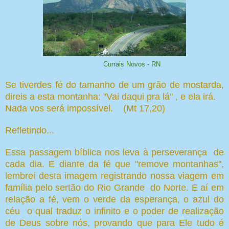
Currais Novos - RN
Se tiverdes fé do tamanho de um grão de mostarda,
direis a esta montanha: "Vai daqui pra lá" , e ela irá.
Nada vos será impossível. (Mt 17,20)
Refletindo...
Essa passagem bíblica nos leva à perseverança de
cada dia. E diante da fé que "remove montanhas",
lembrei desta imagem registrando nossa viagem em
família pelo sertão do Rio Grande do Norte. E aí em
relação a fé, vem o verde da esperança, o azul do
céu o qual traduz o infinito e o poder de realização
de Deus sobre nós, provando que para Ele tudo é